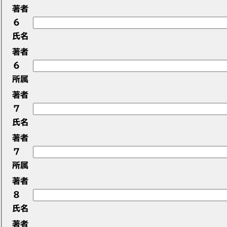
著者
6
氏名
著者
6
所属
著者
7
氏名
著者
7
所属
著者
8
氏名
著者