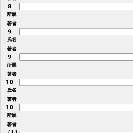
8
所属
著者
9
氏名
著者
9
所属
著者
10
氏名
著者
10
所属
著者
（11