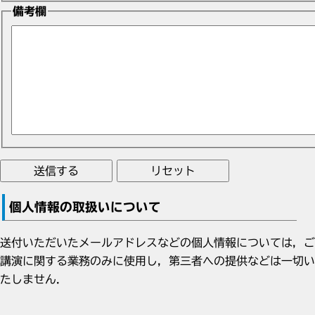
備考欄
個人情報の取扱いについて
送付いただいたメールアドレスなどの個人情報については，ご
講演に関する業務のみに使用し，第三者への提供などは一切い
たしません．