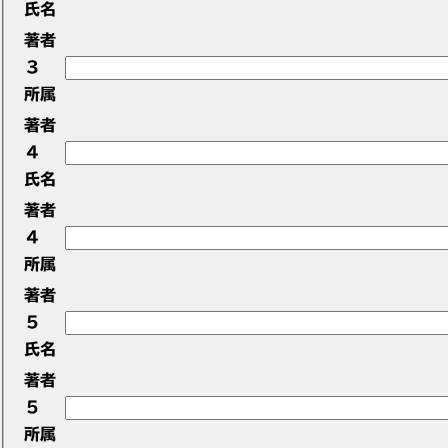
氏名
著者
3
所属
著者
4
氏名
著者
4
所属
著者
5
氏名
著者
5
所属